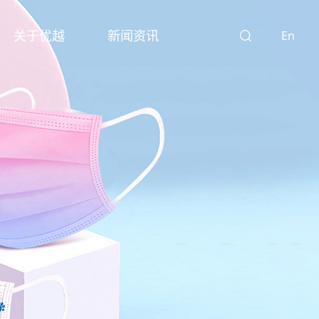
关于优越
新闻资讯
En