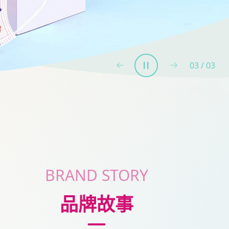
01
/
03
BRAND STORY
品牌故事