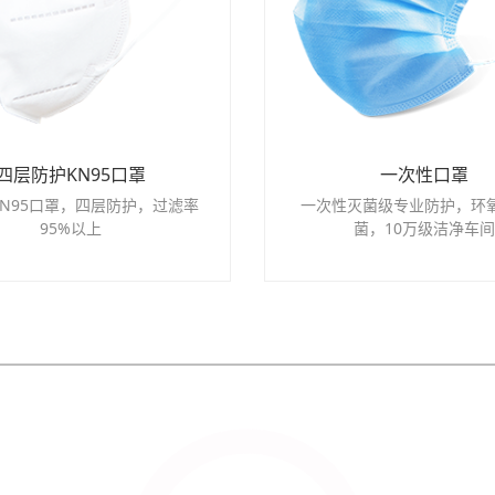
四层防护KN95口罩
一次性口罩
N95口罩，四层防护，过滤率
一次性灭菌级专业防护，环
95%以上
菌，10万级洁净车间