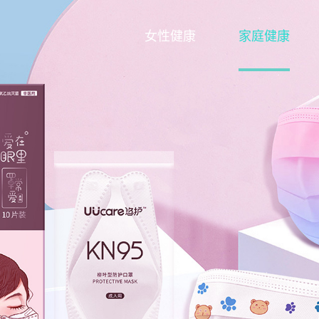
女性健康
家庭健康