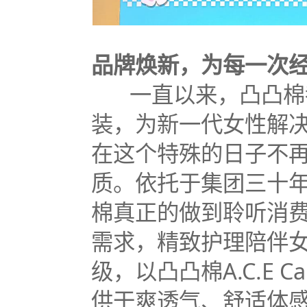
品牌焕新，为每一次
一直以来，凸凸棉都
装，为新一代女性解
在这个特殊的日子不
质。依托于集团三十
棉真正的做到聆听消
需求，精致护理陪伴
级，以凸凸棉A.C.E 
供干爽透气、舒适体