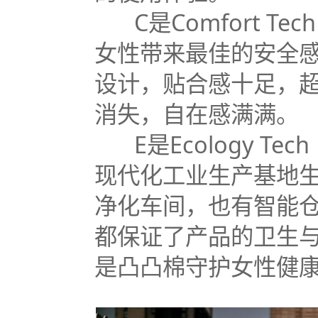
C是Comfort T
女性带来最佳的安全
设计，贴合感十足，
消失，自在感满满。
E是Ecology T
现代化工业生产基地
净化车间，也有智能
都保证了产品的卫生
是凸凸棉守护女性健