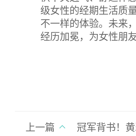
级女性的经期生活质
不一样的体验。未来
经历加冕，为女性朋
上一篇