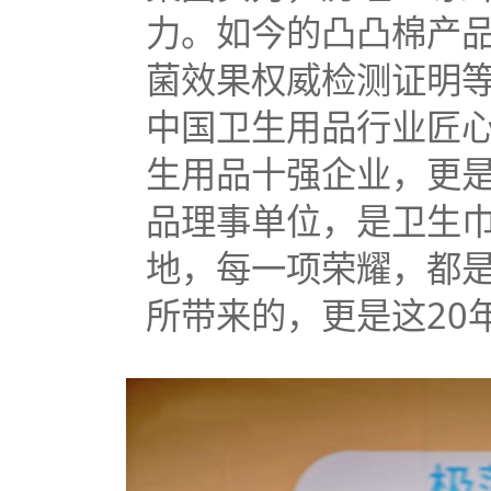
力。如今的凸凸棉产
菌效果权威检测证明等
中国卫生用品行业匠
生用品十强企业，更
品理事单位，是卫生
地，每一项荣耀，都
所带来的，更是这20