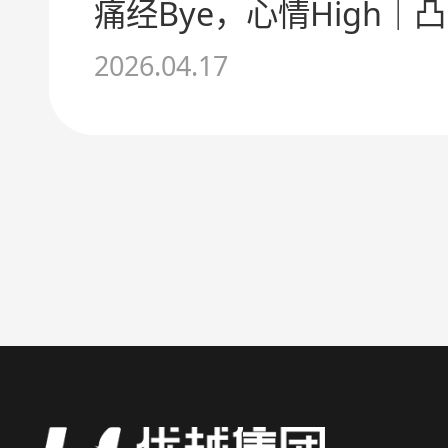
2026.04.17