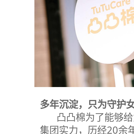
多年沉淀，只为守护
凸凸棉为了能够给女
集团实力，历经20余