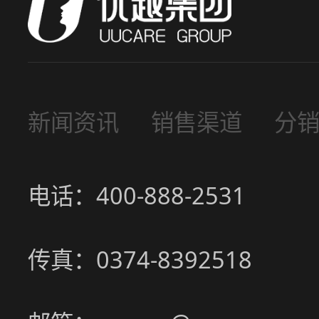
新闻资讯
销售渠道
分
电话：400-888-2531
传真：0374-8392518