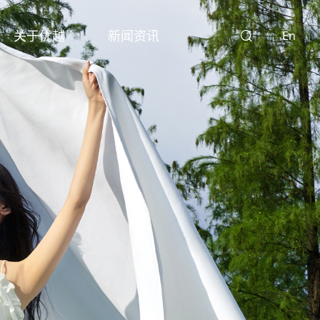
关于优越
新闻资讯
En