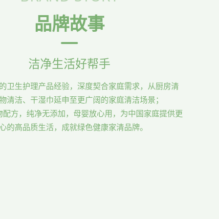
品牌故事
洁净生活好帮手
的卫生护理产品经验，深度契合家庭需求，从厨房清
物清洁、干湿巾延申至更广阔的家庭清洁场景；
物配方，纯净无添加，母婴放心用，为中国家庭提供更
心的高品质生活，成就绿色健康家清品牌。