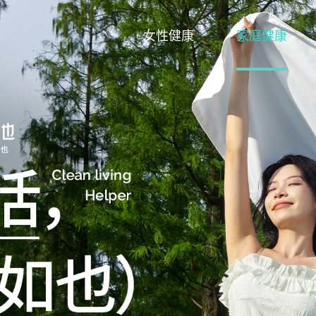
女性健康
家庭健康